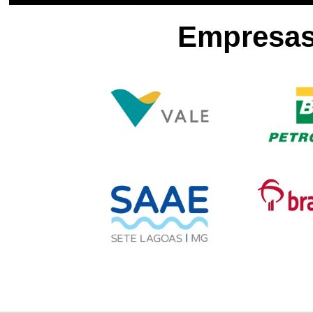
Empresas