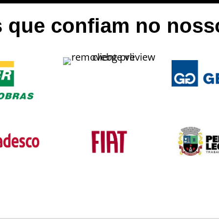
 que confiam no nosso