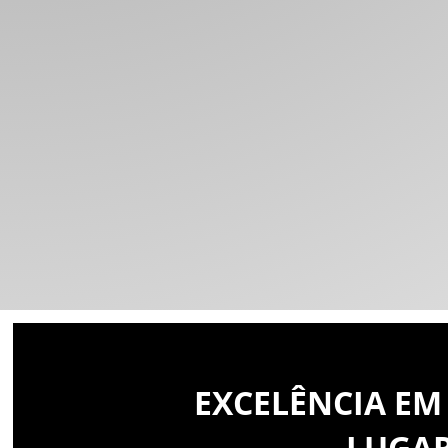
EXCELÊNCIA EM
LUGA