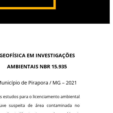
GEOFÍSICA EM INVESTIGAÇÕES
AMBIENTAIS NBR 15.935
unicípio de Pirapora / MG – 2021
s estudos para o licenciamento ambiental
uve suspeita de área contaminada no