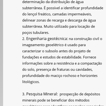
determinação da distribuição de água
subterrânea. É possível a identificar profundidade
do lençol freático, camadas impermeáveis,
delinear zonas de recarga e descarga de água
subterrânea. Muito utilizado para locação de
poços tubulares.
Engenharia geotécnica:
na construção civil o
imageamento geoelétrico é usado para
caracterizar o subsolo antes do projeto de
fundações e estudos de estabilidade. Fornece
informações sobre a resistência e a compactação
do solo, presença de fraturas ou cavidades,
profundidade do maciço rochoso e horizontes
litológicos.
Pesquisa Mineral:
prospecção de depósitos
minerais pode se beneficiar dos métodos