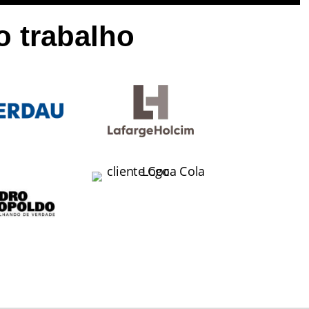
 trabalho