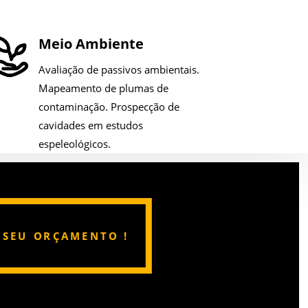
Meio Ambiente
Avaliação de passivos ambientais.
Mapeamento de plumas de
contaminação. Prospecção de
cavidades em estudos
espeleológicos.
E SEU ORÇAMENTO !