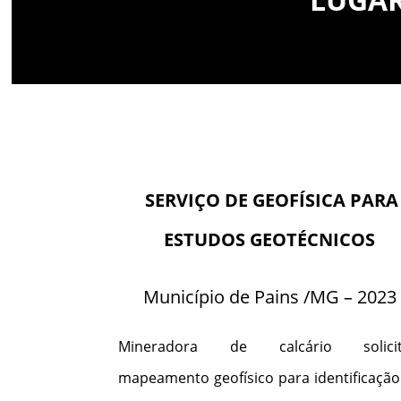
SERVIÇO DE GEOFÍSICA PARA
ESTUDOS GEOTÉCNICOS
Município de Pains /MG – 2023
Mineradora de calcário solici
mapeamento geofísico para identificação