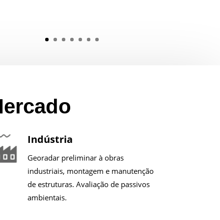
Mercado
Indústria
Georadar preliminar à obras
industriais, montagem e manutenção
de estruturas. Avaliação de passivos
ambientais.