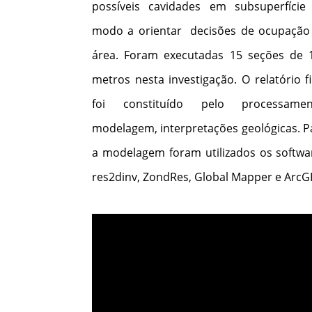
possíveis cavidades em subsuperfície
modo a orientar decisões de ocupação
área. Foram executadas 15 seções de 
metros nesta investigação. O relatório fi
foi constituído pelo processamen
modelagem, interpretações geológicas. P
a modelagem foram utilizados os softwa
res2dinv, ZondRes, Global Mapper e ArcG