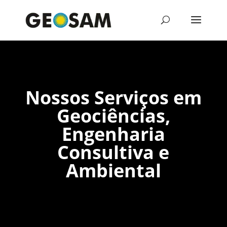
Nossos Serviços em
Geociências,
Engenharia
Consultiva e
Ambiental