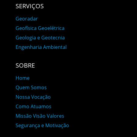
SERVIÇOS
Georadar
Geofísica Geoelétrica
Geologia e Geotecnia
Engenharia Ambiental
SOBRE
Home
Quem Somos
Nossa Vocação
Como Atuamos
Missão Visão Valores
Segurança e Motivação