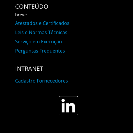
CONTEÚDO
breve
Atestados e Certificados
Leis e Normas Técnicas
Serviço em Execução
Perguntas Frequentes
INTRANET
Cadastro Fornecedores